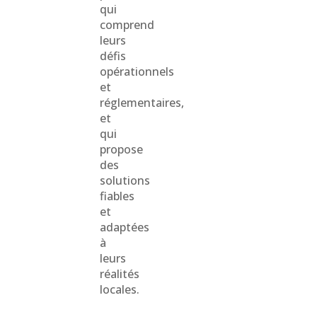
qui
comprend
leurs
défis
opérationnels
et
réglementaires,
et
qui
propose
des
solutions
fiables
et
adaptées
à
leurs
réalités
locales.