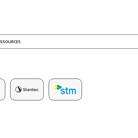
ESSOURCES