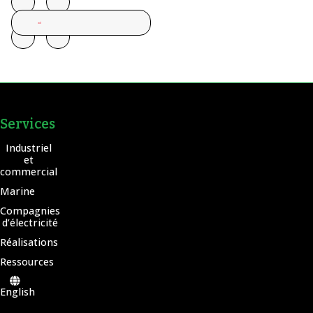
Services
Industriel
et
commercial
Marine
Compagnies
d’électricité
Réalisations
Ressources
English