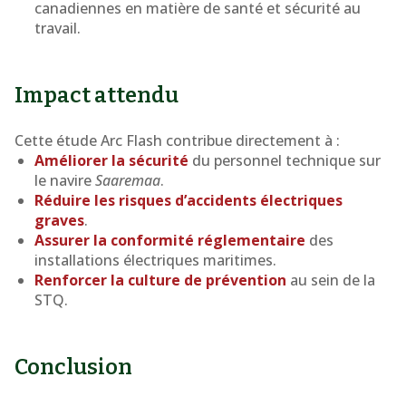
canadiennes en matière de santé et sécurité au
travail.
Impact attendu
Cette étude Arc Flash contribue directement à :
Améliorer la sécurité
du personnel technique sur
le navire
Saaremaa
.
Réduire les risques d’accidents électriques
graves
.
Assurer la conformité réglementaire
des
installations électriques maritimes.
Renforcer la culture de prévention
au sein de la
STQ.
Conclusion