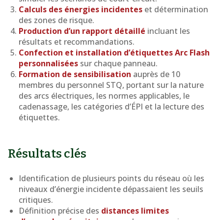
Calculs des énergies incidentes
et détermination
des zones de risque.
Production d’un rapport détaillé
incluant les
résultats et recommandations.
Confection et installation d’étiquettes Arc Flash
personnalisées
sur chaque panneau.
Formation de sensibilisation
auprès de 10
membres du personnel STQ, portant sur la nature
des arcs électriques, les normes applicables, le
cadenassage, les catégories d’ÉPI et la lecture des
étiquettes.
Résultats clés
Identification de plusieurs points du réseau où les
niveaux d’énergie incidente dépassaient les seuils
critiques.
Définition précise des
distances limites