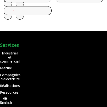
Services
Industriel
et
commercial
Marine
Compagnies
d’électricité
Réalisations
Ressources
English