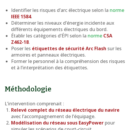
Identifier les risques d’arc électrique selon la
norme
IEEE 1584
.
Déterminer les niveaux d’énergie incidente aux
différents équipements électriques du bord.
Établir les catégories d’ÉPI selon la
norme
CSA
Z462-18
.
Poser les
étiquettes de sécurité Arc Flash
sur les
armoires et panneaux électriques.
Former le personnel à la compréhension des risques
et à l’interprétation des étiquettes.
Méthodologie
L’intervention comprenait :
Relevé complet du réseau électrique du navire
avec l’accompagnement de l’équipage.
Modélisation du réseau sous EasyPower
pour
simuler les scénarios de court-circuit.