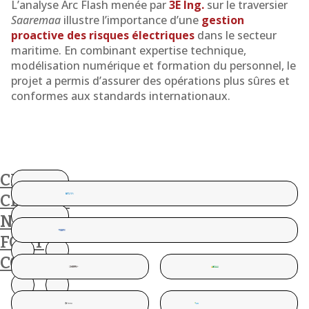
L’analyse Arc Flash menée par
3E Ing.
sur le traversier
Saaremaa
illustre l’importance d’une
gestion
proactive des risques électriques
dans le secteur
maritime. En combinant expertise technique,
modélisation numérique et formation du personnel, le
projet a permis d’assurer des opérations plus sûres et
conformes aux standards internationaux.
CES
CLIENTS
NOUS
FONT
CONFIANCE