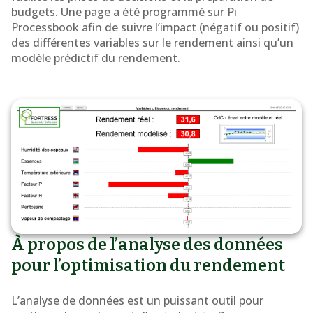
budgets. Une page a été programmé sur Pi
Processbook afin de suivre l’impact (négatif ou positif)
des différentes variables sur le rendement ainsi qu’un
modèle prédictif du rendement.
À propos de l’analyse des données
pour l’optimisation du rendement
L’analyse de données est un puissant outil pour