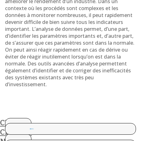
améliorer le rendement d’un industrie. Dans un
contexte où les procédés sont complexes et les
données à monitorer nombreuses, il peut rapidement
devenir difficile de bien suivre tous les indicateurs
important. L’analyse de données permet, d’une part,
d’identifier les paramètres importants et, d’autre part,
de s’assurer que ces paramètres sont dans la normale.
On peut ainsi réagir rapidement en cas de dérive ou
éviter de réagir inutilement lorsqu’on est dans la
normale. Des outils avancées d’analyse permettent
également d’identifier et de corriger des inefficacités
des systèmes existants avec très peu
d’investissement.
CES
CLIENTS