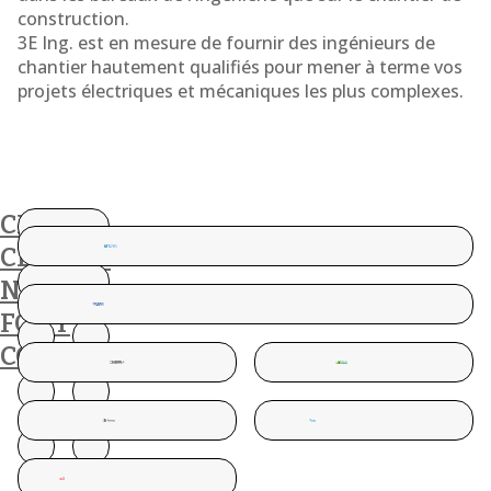
construction.
3E Ing. est en mesure de fournir des ingénieurs de
chantier hautement qualifiés pour mener à terme vos
projets électriques et mécaniques les plus complexes.
CES
CLIENTS
NOUS
FONT
CONFIANCE