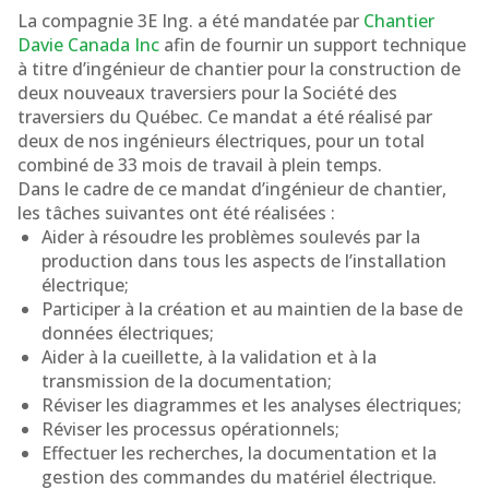
La compagnie 3E Ing. a été mandatée par
Chantier
Davie Canada Inc
afin de fournir un support technique
à titre d’ingénieur de chantier pour la construction de
deux nouveaux traversiers pour la Société des
traversiers du Québec. Ce mandat a été réalisé par
deux de nos ingénieurs électriques, pour un total
combiné de 33 mois de travail à plein temps.
Dans le cadre de ce mandat d’ingénieur de chantier,
les tâches suivantes ont été réalisées :
Aider à résoudre les problèmes soulevés par la
production dans tous les aspects de l’installation
électrique;
Participer à la création et au maintien de la base de
données électriques;
Aider à la cueillette, à la validation et à la
transmission de la documentation;
Réviser les diagrammes et les analyses électriques;
Réviser les processus opérationnels;
Effectuer les recherches, la documentation et la
gestion des commandes du matériel électrique.