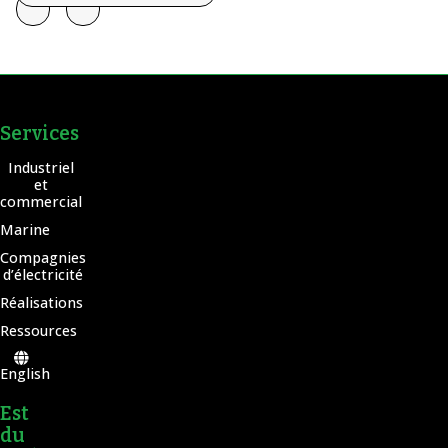
Services
Industriel
et
commercial
Marine
Compagnies
d’électricité
Réalisations
Ressources
English
Est
du