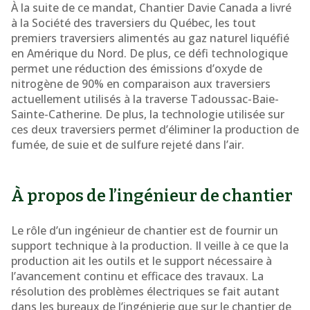
À la suite de ce mandat, Chantier Davie Canada a livré
à la Société des traversiers du Québec, les tout
premiers traversiers alimentés au gaz naturel liquéfié
en Amérique du Nord. De plus, ce défi technologique
permet une réduction des émissions d’oxyde de
nitrogène de 90% en comparaison aux traversiers
actuellement utilisés à la traverse Tadoussac-Baie-
Sainte-Catherine. De plus, la technologie utilisée sur
ces deux traversiers permet d’éliminer la production de
fumée, de suie et de sulfure rejeté dans l’air.
À propos de l’ingénieur de chantier
Le rôle d’un ingénieur de chantier est de fournir un
support technique à la production. Il veille à ce que la
production ait les outils et le support nécessaire à
l’avancement continu et efficace des travaux. La
résolution des problèmes électriques se fait autant
dans les bureaux de l’ingénierie que sur le chantier de